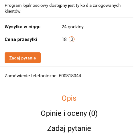
Program lojalnościowy dostępny jest tylko dla zalogowanych
klientów.
Wysyłka w ciągu
24 godziny
Cena przesyłki
18
Zadaj pytanie
Zamówienie telefoniczne: 600818044
Opis
Opinie i oceny (0)
Zadaj pytanie