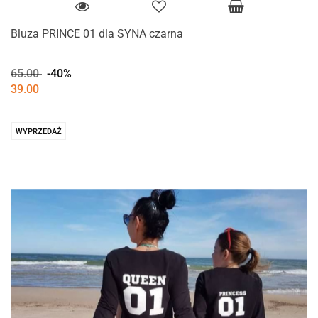
Bluza PRINCE 01 dla SYNA czarna
65.00
-40%
39.00
WYPRZEDAŻ