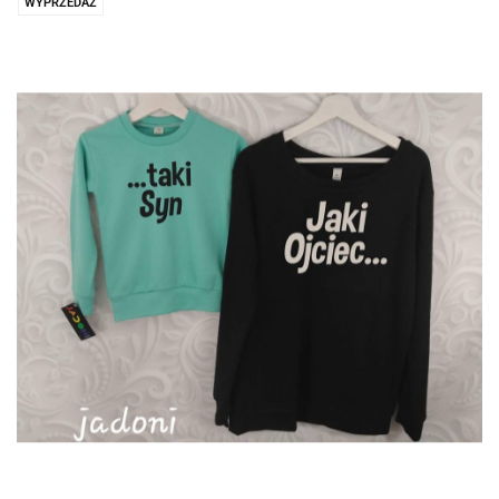
WYPRZEDAŻ