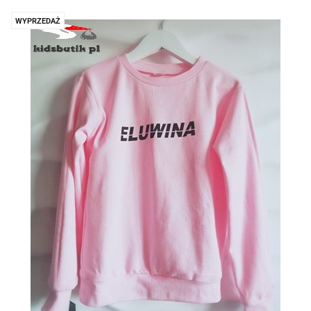
WYPRZEDAŻ