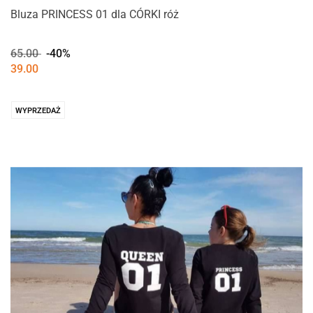
Bluza PRINCESS 01 dla CÓRKI róż
65.00
-40%
39.00
WYPRZEDAŻ