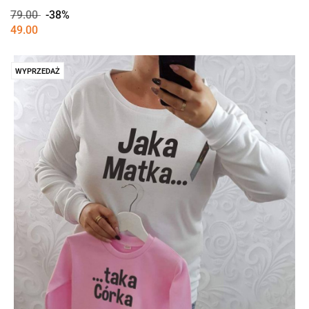
79.00
-38%
49.00
WYPRZEDAŻ