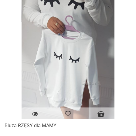
Bluza RZĘSY dla MAMY