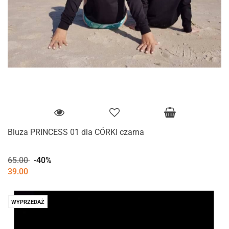
Bluza PRINCESS 01 dla CÓRKI czarna
65.00
-40%
39.00
WYPRZEDAŻ