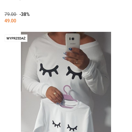
79.00
-38%
49.00
WYPRZEDAŻ