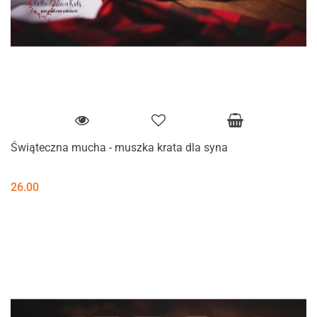
Świąteczna mucha - muszka krata dla syna
26.00