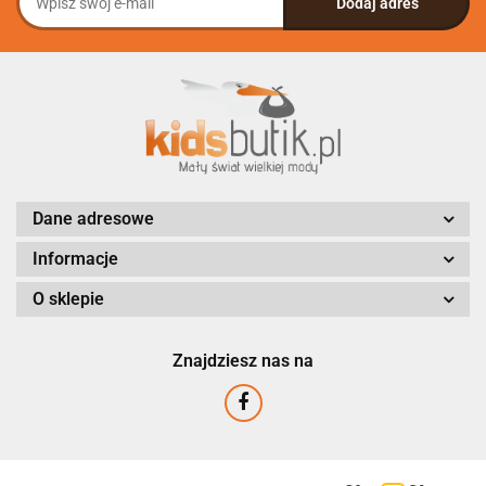
Dane adresowe
Informacje
O sklepie
Znajdziesz nas na