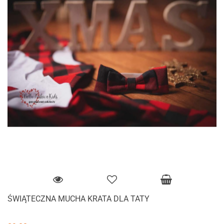
ŚWIĄTECZNA MUCHA KRATA DLA TATY