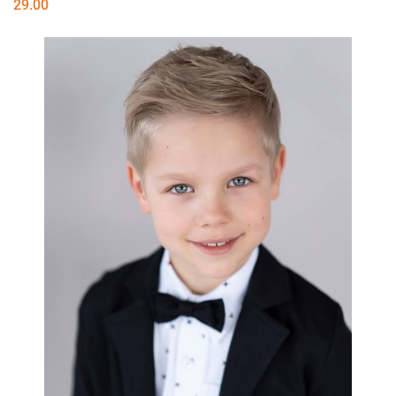
29.00