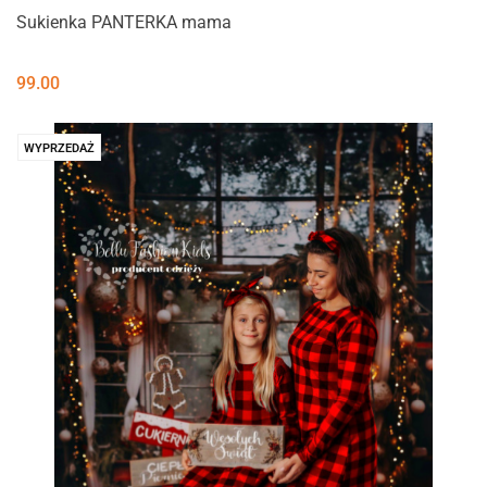
Sukienka PANTERKA mama
99.00
WYPRZEDAŻ