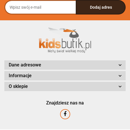
Dane adresowe
Informacje
O sklepie
Znajdziesz nas na