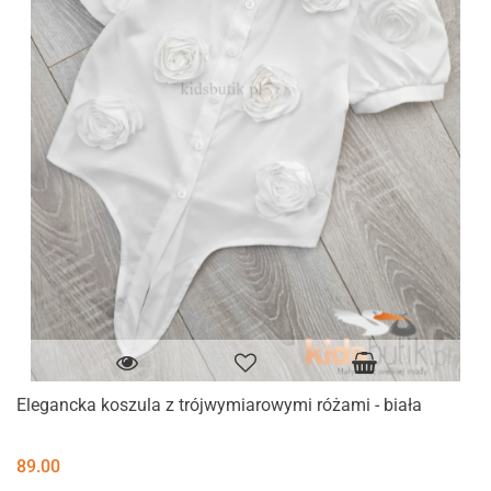
Elegancka koszula z trójwymiarowymi różami - biała
89.00