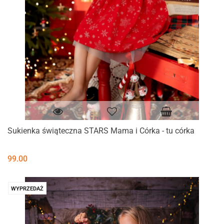
Sukienka świąteczna STARS Mama i Córka - tu córka
99.00
WYPRZEDAŻ