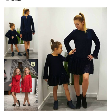
WYPRZEDAŻ