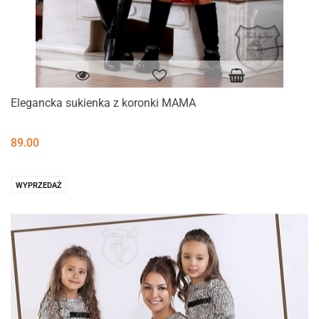
Elegancka sukienka z koronki MAMA
89.00
WYPRZEDAŻ