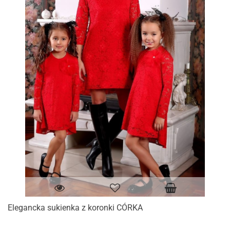
Elegancka sukienka z koronki CÓRKA