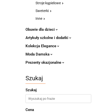
Stroje kąpielowe
Sweterki
Inne
Obuwie dla dzieci
Artykuły szkolne i dodatki
Kolekcja Elegance
Moda Damska
Prezenty okazjonalne
Szukaj
Szukaj
Cena