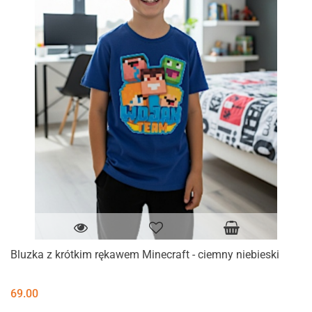
Bluzka z krótkim rękawem Minecraft - ciemny niebieski
69.00