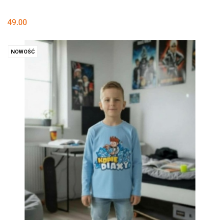
49.00
NOWOŚĆ