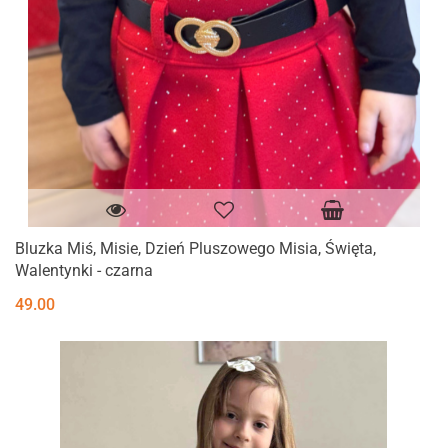
Bluzka Miś, Misie, Dzień Pluszowego Misia, Święta,
Walentynki - czarna
49.00