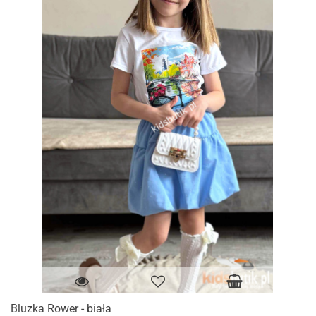
Bluzka Rower - biała