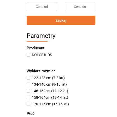
Szukaj
Parametry
Producent
DOLCE KIDS
Wybierz rozmiar
122-128 cm (7-8 lat)
134-140 cm (9-10 lat)
146-152cm (11-12 lat)
158-164cm (13-14 lat)
170-176 cm (15-16 lat)
Płeć