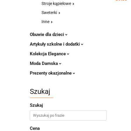
Stroje kąpielowe
Sweterki
Inne
Obuwie dla dzieci
Artykuły szkolne i dodatki
Kolekcja Elegance
Moda Damska
Prezenty okazjonalne
Szukaj
Szukaj
Cena