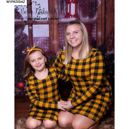
WYPRZEDAŻ