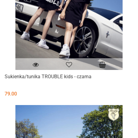
Sukienka/tunika TROUBLE kids - czarna
79.00