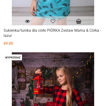
Sukienka/tunika dla córki PIÓRKA Zestaw Mama & Córka -
lazur
69.00
WYPRZEDAŻ