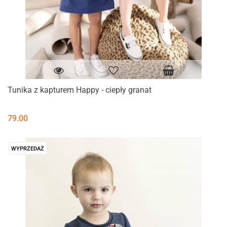
Tunika z kapturem Happy - ciepły granat
79.00
WYPRZEDAŻ