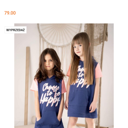
79.00
WYPRZEDAŻ