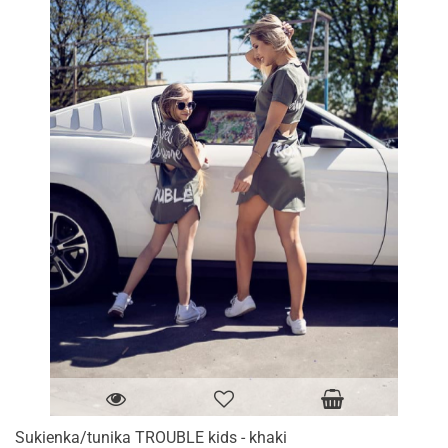
Sukienka/tunika TROUBLE kids - khaki