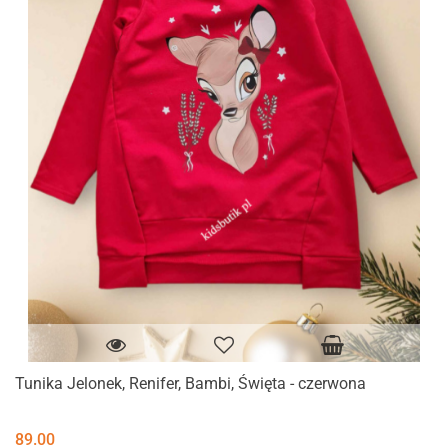
Tunika Jelonek, Renifer, Bambi, Święta - czerwona
89.00