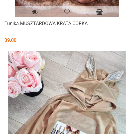
Tunika MUSZTARDOWA KRATA CÓRKA
39.00