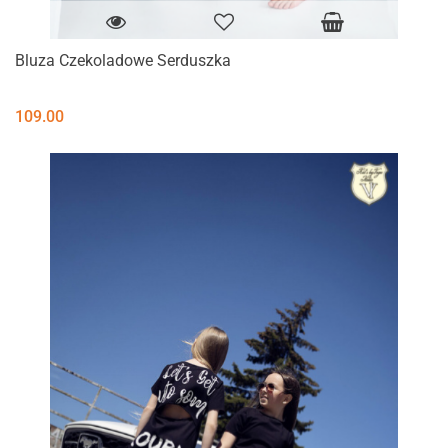
Bluza Czekoladowe Serduszka
109.00