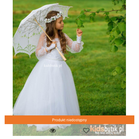
Produkt niedostępny