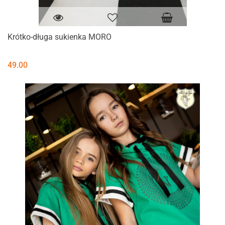
Krótko-długa sukienka MORO
49.00