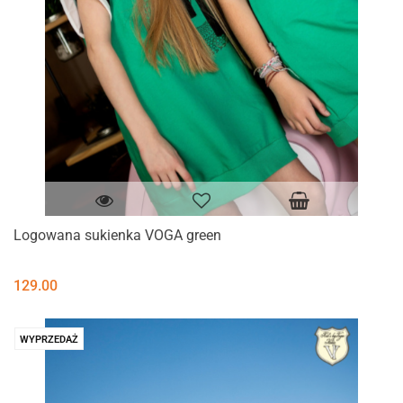
Logowana sukienka VOGA green
129.00
WYPRZEDAŻ