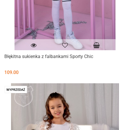
Błękitna sukienka z falbankami Sporty Chic
109.00
WYPRZEDAŻ