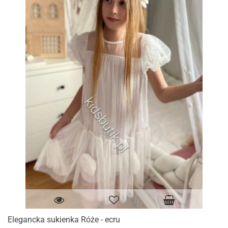
Elegancka sukienka Róże - ecru