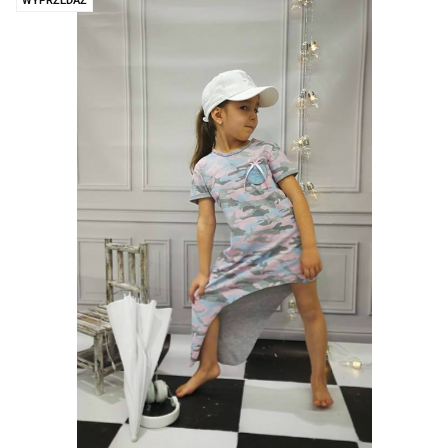
WYPRZEDAŻ