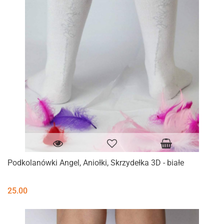
Podkolanówki Angel, Aniołki, Skrzydełka 3D - białe
25.00