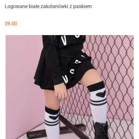
Logowane białe zakolanówki z paskiem
39.00