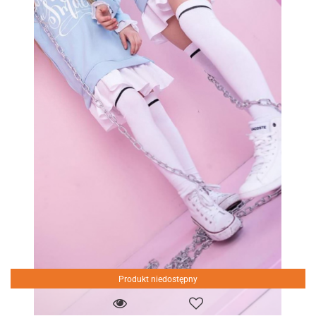
Produkt niedostępny