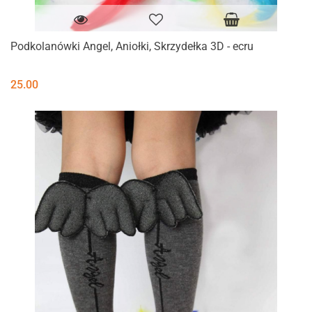
Podkolanówki Angel, Aniołki, Skrzydełka 3D - ecru
25.00