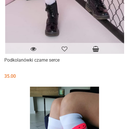
Podkolanówki czarne serce
35.00