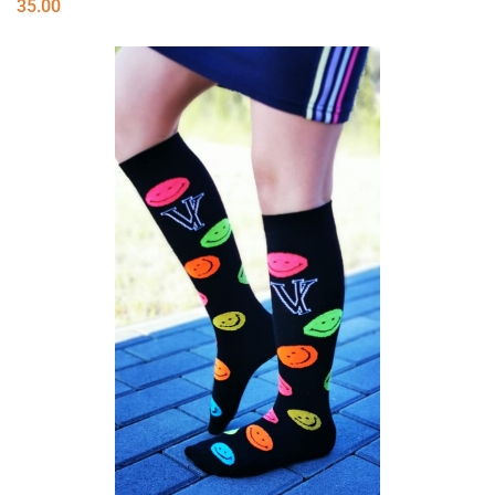
35.00