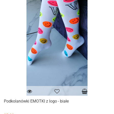
Podkolanówki EMOTKI z logo - białe