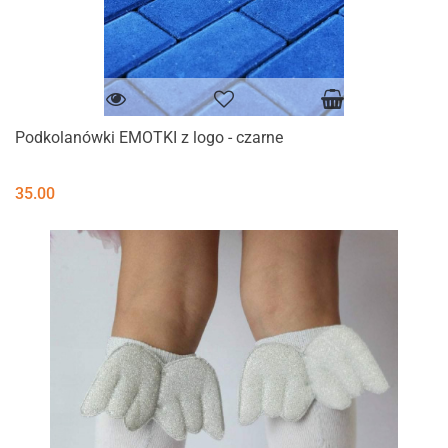
Podkolanówki EMOTKI z logo - czarne
35.00