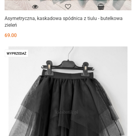
Asymetryczna, kaskadowa spódnica z tiulu - butelkowa
zieleń
69.00
WYPRZEDAŻ