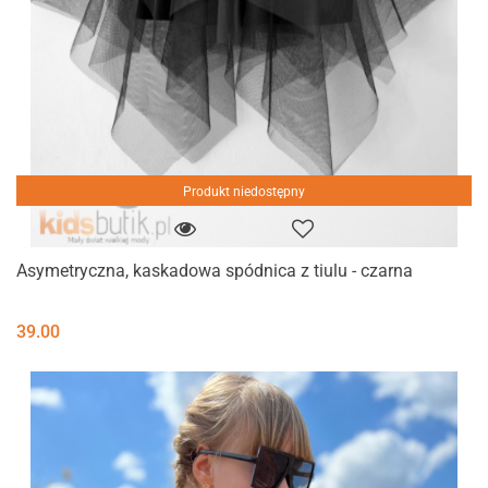
Produkt niedostępny
Asymetryczna, kaskadowa spódnica z tiulu - czarna
39.00