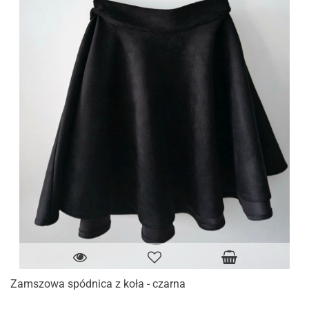
Zamszowa spódnica z koła - czarna