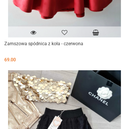
Zamszowa spódnica z koła - czerwona
69.00