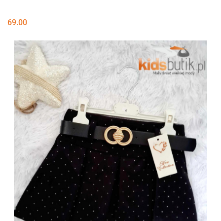
69.00