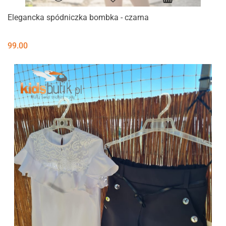
Elegancka spódniczka bombka - czarna
99.00