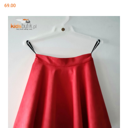
69.00