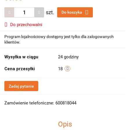
szt.
Do koszyka
Do przechowalni
Program lojalnościowy dostępny jest tylko dla zalogowanych
klientów.
Wysyłka w ciągu
24 godziny
Cena przesyłki
18
Zadaj pytanie
Zamówienie telefoniczne: 600818044
Opis