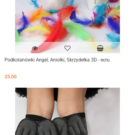
Podkolanówki Angel, Aniołki, Skrzydełka 3D - ecru
25.00