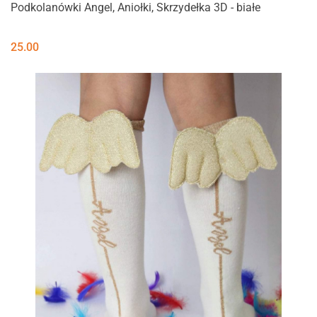
Podkolanówki Angel, Aniołki, Skrzydełka 3D - białe
25.00