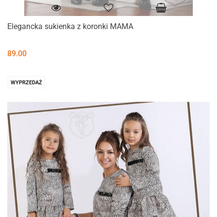
Elegancka sukienka z koronki MAMA
89.00
WYPRZEDAŻ