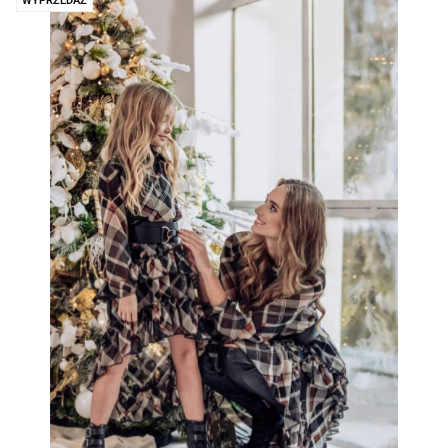
WYPRZEDAŻ