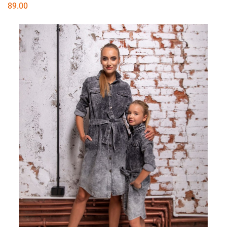
89.00