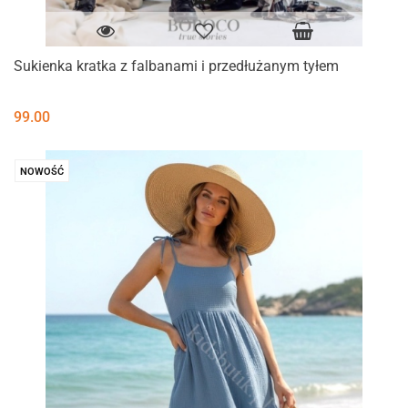
Sukienka kratka z falbanami i przedłużanym tyłem
99.00
NOWOŚĆ