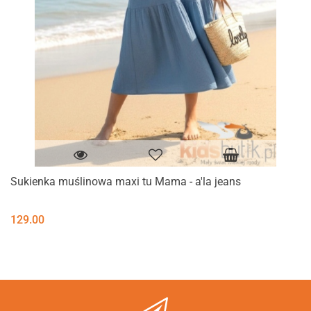
Sukienka muślinowa maxi tu Mama - a'la jeans
129.00