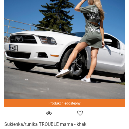
Produkt niedostępny
Sukienka/tunika TROUBLE mama - khaki