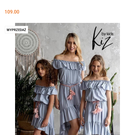
109.00
WYPRZEDAŻ