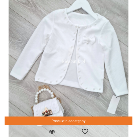
Produkt niedostępny