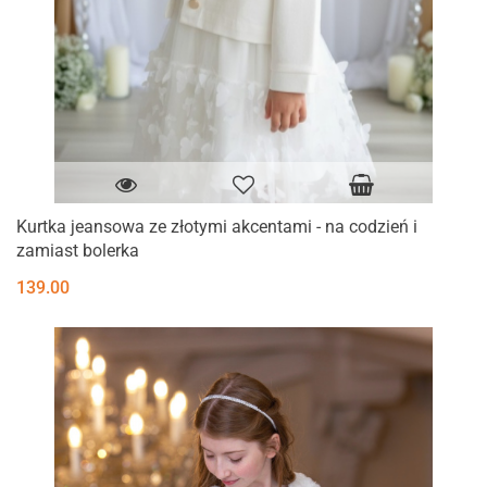
Kurtka jeansowa ze złotymi akcentami - na codzień i
zamiast bolerka
139.00