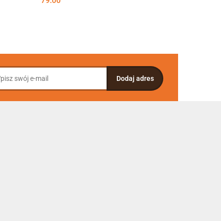
79.00