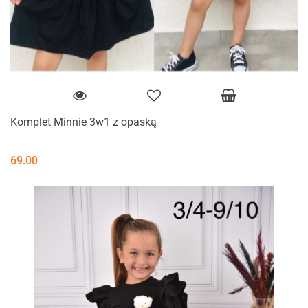
Komplet Minnie 3w1 z opaską
69.00