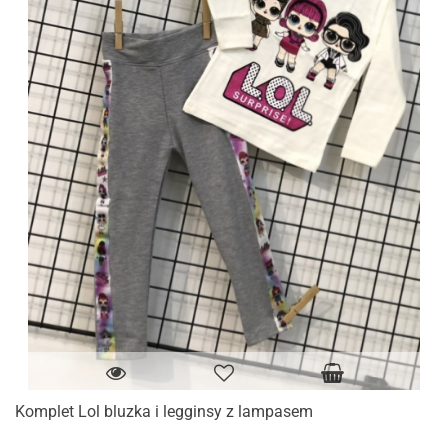
Komplet Lol bluzka i legginsy z lampasem