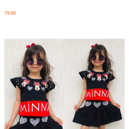
79.00