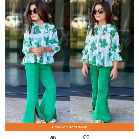
Produkt niedostępny