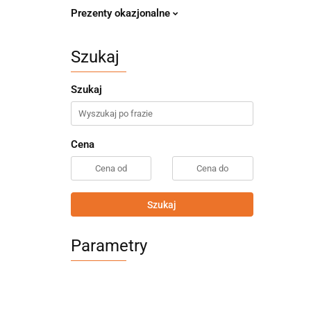
Prezenty okazjonalne
Szukaj
Szukaj
Cena
Szukaj
Parametry