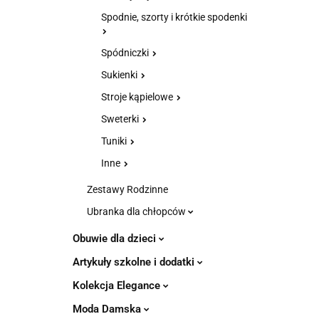
Spodnie, szorty i krótkie spodenki
Spódniczki
Sukienki
Stroje kąpielowe
Sweterki
Tuniki
Inne
Zestawy Rodzinne
Ubranka dla chłopców
Obuwie dla dzieci
Artykuły szkolne i dodatki
Kolekcja Elegance
Moda Damska