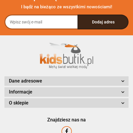
I bądź na bieżąco ze wszystkimi nowościami!
Dane adresowe
Informacje
O sklepie
Znajdziesz nas na