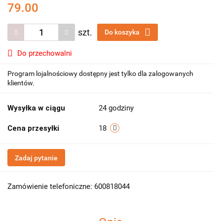
79.00
szt.
Do koszyka
Do przechowalni
Program lojalnościowy dostępny jest tylko dla zalogowanych
klientów.
Wysyłka w ciągu
24 godziny
Cena przesyłki
18
Zadaj pytanie
Zamówienie telefoniczne: 600818044