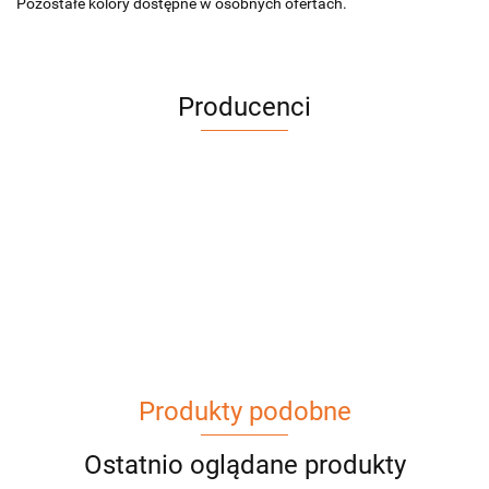
Pozostałe kolory dostępne w osobnych ofertach.
Producenci
Produkty podobne
Ostatnio oglądane produkty