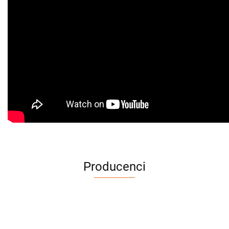
Producenci