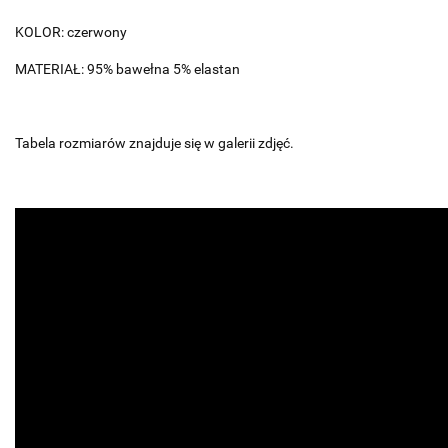
KOLOR: czerwony
MATERIAŁ: 95% bawełna 5% elastan
Tabela rozmiarów znajduje się w galerii zdjęć.