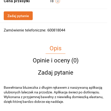
Cena przesyłki
18
Zadaj pytanie
Zamówienie telefoniczne: 600818044
Opis
Opinie i oceny (0)
Zadaj pytanie
Bawełniana bluzeczka z długim rękawem z naszywaną aplikacją
ulubionych laleczek na przodzie. Aplikacja świeci po dotknięciu.
Wykonana z przyjemnej bawełny z niewielką domieszką elastanu,
dzięki której bardzo dobrze się naddaje.