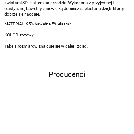
kwiatami 3D i haftem na przodzie. Wykonana z przyjemnej i
elastycznej bawełny z niewielką domieszką elastanu dzięki której
dobrze się naddaje.
MATERIAŁ: 95% bawełna 5% elastan
KOLOR: różowy
Tabela rozmiarów znajduje się w galerii zdjęć.
Producenci