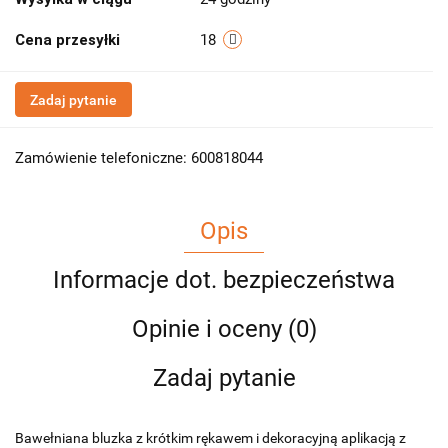
Cena przesyłki
18
Zadaj pytanie
Zamówienie telefoniczne: 600818044
Opis
Informacje dot. bezpieczeństwa
Opinie i oceny (0)
Zadaj pytanie
Bawełniana bluzka z krótkim rękawem i dekoracyjną aplikacją z