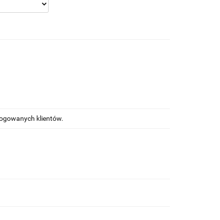
alogowanych klientów.