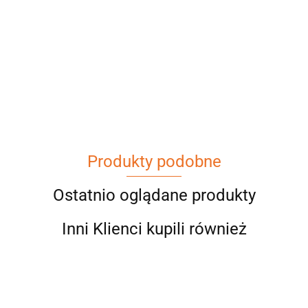
Produkty podobne
Ostatnio oglądane produkty
Inni Klienci kupili również