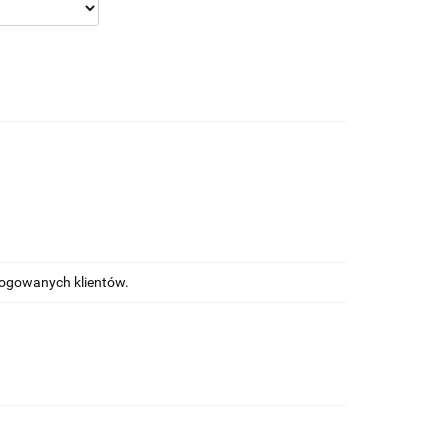
alogowanych klientów.