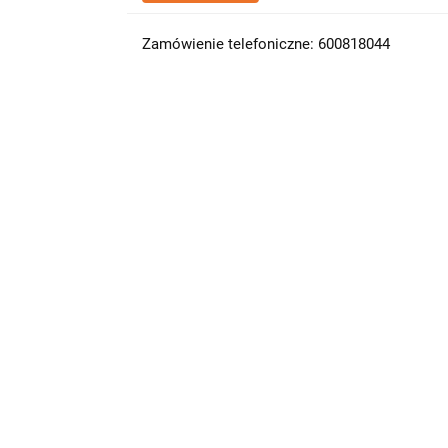
Zamówienie telefoniczne: 600818044