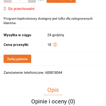
Do przechowalni
Program lojalnościowy dostępny jest tylko dla zalogowanych
klientów.
Wysyłka w ciągu
24 godziny
Cena przesyłki
18
Zadaj pytanie
Zamówienie telefoniczne: 600818044
Opis
Opinie i oceny (0)