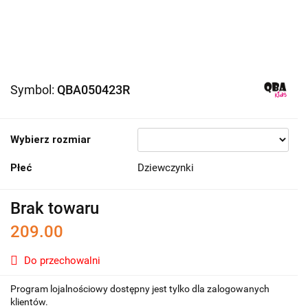
Symbol:
QBA050423R
Wybierz rozmiar
Płeć
Dziewczynki
Brak towaru
209.00
Do przechowalni
Program lojalnościowy dostępny jest tylko dla zalogowanych
klientów.