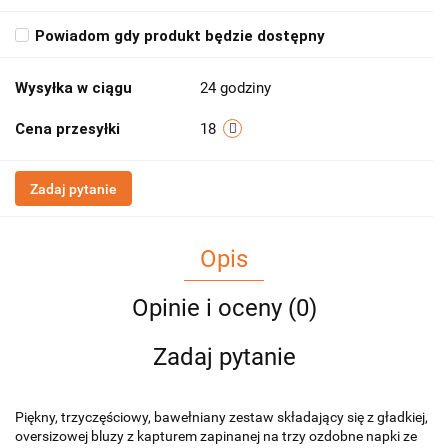
Powiadom gdy produkt będzie dostępny
Wysyłka w ciągu
24 godziny
Cena przesyłki
18
Zadaj pytanie
Opis
Opinie i oceny (0)
Zadaj pytanie
Piękny, trzyczęściowy, bawełniany zestaw składający się z gładkiej,
oversizowej bluzy z kapturem zapinanej na trzy ozdobne napki ze