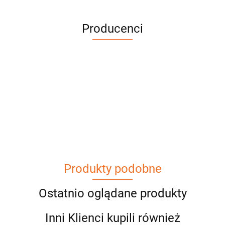
Producenci
Produkty podobne
Ostatnio oglądane produkty
Inni Klienci kupili również