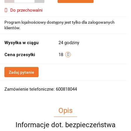
Do przechowalni
Program lojalnościowy dostępny jest tylko dla zalogowanych
klientów.
Wysyłka w ciągu
24 godziny
Cena przesyłki
18
Zadaj pytanie
Zamówienie telefoniczne: 600818044
Opis
Informacje dot. bezpieczeństwa