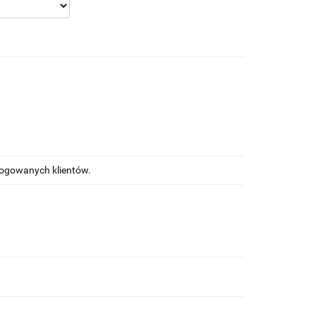
alogowanych klientów.