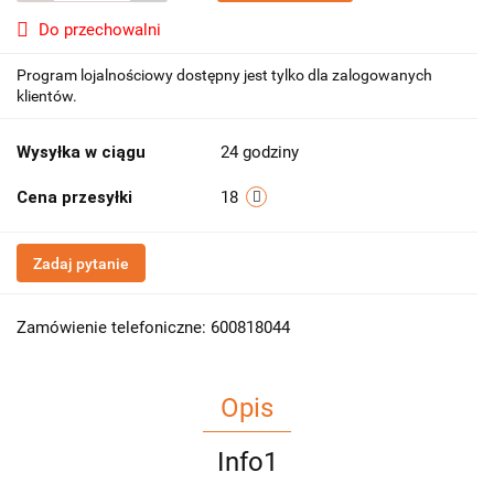
Do przechowalni
Program lojalnościowy dostępny jest tylko dla zalogowanych
klientów.
Wysyłka w ciągu
24 godziny
Cena przesyłki
18
Zadaj pytanie
Zamówienie telefoniczne: 600818044
Opis
Info1