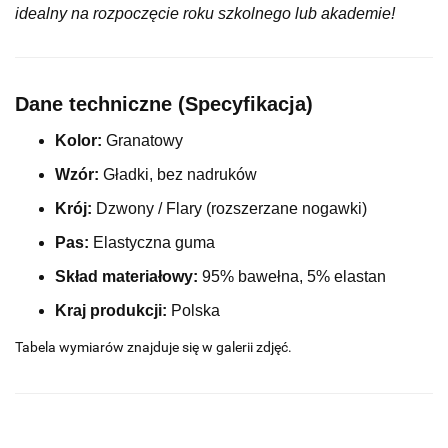
idealny na rozpoczęcie roku szkolnego lub akademie!
Dane techniczne (Specyfikacja)
Kolor:
Granatowy
Wzór:
Gładki, bez nadruków
Krój:
Dzwony / Flary (rozszerzane nogawki)
Pas:
Elastyczna guma
Skład materiałowy:
95% bawełna, 5% elastan
Kraj produkcji:
Polska
Tabela wymiarów znajduje się w galerii zdjęć.