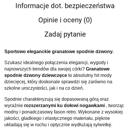
Informacje dot. bezpieczeństwa
Opinie i oceny (0)
Zadaj pytanie
Sportowo eleganckie granatowe spodnie dzwony.
Szukasz idealnego połączenia elegancji, wygody i
najnowszych trendów dla swojej córki?
Granatowe
spodnie dzwony dziewczęce
to absolutny hit mody
dziecięcej, który doskonale sprawdzi się zarówno na
szkolne uroczystości, jak i na co dzień.
Spodnie charakteryzują się dopasowaną górą oraz
wyraźnie
rozszerzanymi ku dołowi nogawkami
, tworząc
modny i ponadczasowy fason retro. Wykonane z wysokiej
jakości, gładkiego i elastycznego materiału, pięknie
układają się w ruchu i optycznie wydłużają sylwetkę.