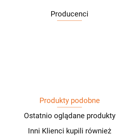
Producenci
Produkty podobne
Ostatnio oglądane produkty
Inni Klienci kupili również