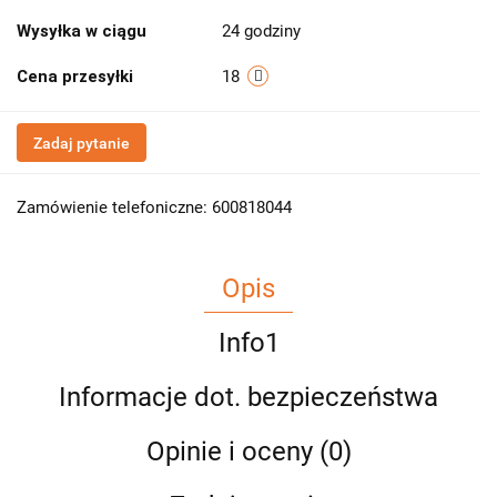
Wysyłka w ciągu
24 godziny
Cena przesyłki
18
Zadaj pytanie
Zamówienie telefoniczne: 600818044
Opis
Info1
Informacje dot. bezpieczeństwa
Opinie i oceny (0)