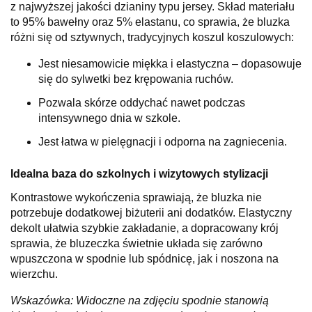
z najwyższej jakości dzianiny typu jersey. Skład materiału
to 95% bawełny oraz 5% elastanu, co sprawia, że bluzka
różni się od sztywnych, tradycyjnych koszul koszulowych:
Jest niesamowicie miękka i elastyczna – dopasowuje
się do sylwetki bez krępowania ruchów.
Pozwala skórze oddychać nawet podczas
intensywnego dnia w szkole.
Jest łatwa w pielęgnacji i odporna na zagniecenia.
Idealna baza do szkolnych i wizytowych stylizacji
Kontrastowe wykończenia sprawiają, że bluzka nie
potrzebuje dodatkowej biżuterii ani dodatków. Elastyczny
dekolt ułatwia szybkie zakładanie, a dopracowany krój
sprawia, że bluzeczka świetnie układa się zarówno
wpuszczona w spodnie lub spódnicę, jak i noszona na
wierzchu.
Wskazówka: Widoczne na zdjęciu spodnie stanowią