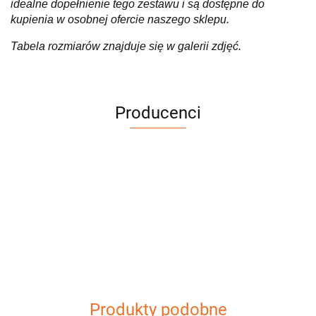
idealne dopełnienie tego zestawu i są dostępne do
kupienia w osobnej ofercie naszego sklepu.
Tabela rozmiarów znajduje się w galerii zdjęć.
Producenci
Produkty podobne