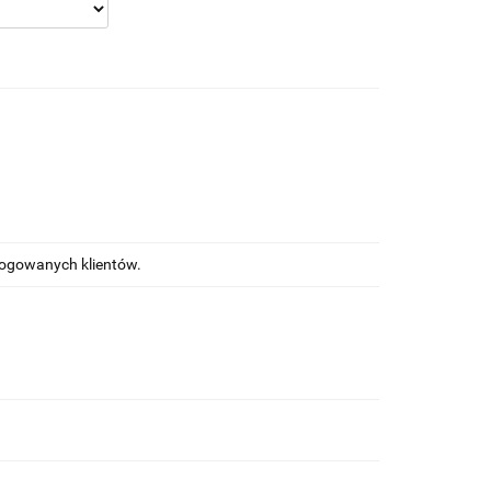
alogowanych klientów.