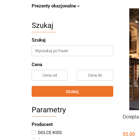
Prezenty okazjonalne
Szukaj
Szukaj
Cena
Szukaj
Parametry
Ociepla
Producent
DOLCE KIDS
55.00