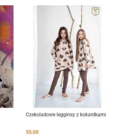
Czekoladowe legginsy z kokardkami
55.00