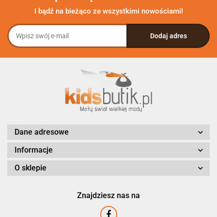
I bądź na bieżąco ze wszystkimi nowościami!
Dane adresowe
Informacje
O sklepie
Znajdziesz nas na