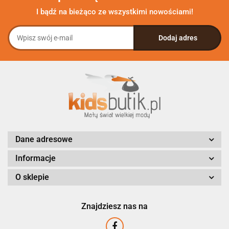
I bądź na bieżąco ze wszystkimi nowościami!
Dane adresowe
Informacje
O sklepie
Znajdziesz nas na